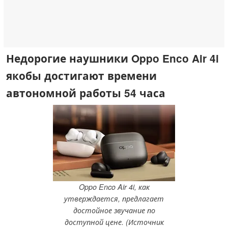
Недорогие наушники Oppo Enco Air 4i
якобы достигают времени
автономной работы 54 часа
Oppo Enco Air 4i, как
утверждается, предлагает
достойное звучание по
доступной цене. (Источник