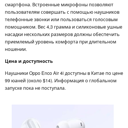
смартфона. Встроенные микрофоны позволяют
пользователям совершать с помощью наушников
телефонные звонки или пользоваться голосовым
помощником. Вес 4,3 грамма и силиконовые ушные
насадки нескольких размеров должны обеспечить
приемлемый уровень комфорта при длительном
ношении.
Цена и доступность
Наушники Oppo Enco Air 4i доступны в Китае по цене
99 юаней (около $14). Информация о глобальном
запуске пока не поступала.