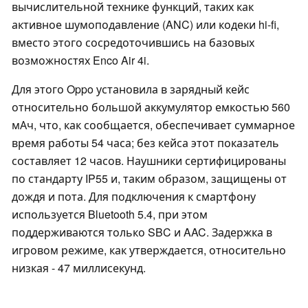
вычислительной технике функций, таких как
активное шумоподавление (ANC) или кодеки hi-fi,
вместо этого сосредоточившись на базовых
возможностях Enco Air 4i.
Для этого Oppo установила в зарядный кейс
относительно большой аккумулятор емкостью 560
мАч, что, как сообщается, обеспечивает суммарное
время работы 54 часа; без кейса этот показатель
составляет 12 часов. Наушники сертифицированы
по стандарту IP55 и, таким образом, защищены от
дождя и пота. Для подключения к смартфону
используется Bluetooth 5.4, при этом
поддерживаются только SBC и AAC. Задержка в
игровом режиме, как утверждается, относительно
низкая - 47 миллисекунд.