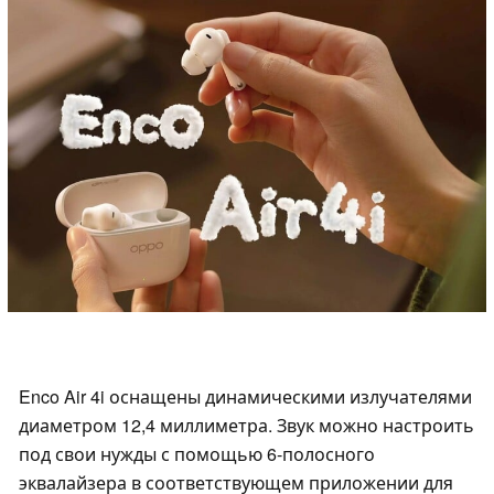
Enco Air 4i оснащены динамическими излучателями
диаметром 12,4 миллиметра. Звук можно настроить
под свои нужды с помощью 6-полосного
эквалайзера в соответствующем приложении для