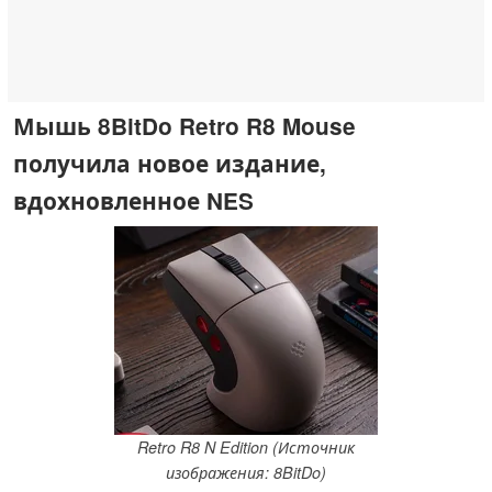
Мышь 8BitDo Retro R8 Mouse
получила новое издание,
вдохновленное NES
Retro R8 N Edition (Источник
изображения: 8BitDo)