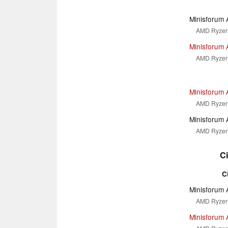
Minisforum 
AMD Ryzen 
Minisforum 
AMD Ryzen 
Minisforum 
AMD Ryzen 
Minisforum 
AMD Ryzen 
C
C
Minisforum 
AMD Ryzen 
Minisforum 