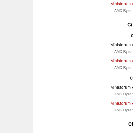
Minisforum 
AMD Ryzen 
Ci
Minisforum 
AMD Ryzen 
Minisforum 
AMD Ryzen 
C
Minisforum 
AMD Ryzen 
Minisforum 
AMD Ryzen 
C