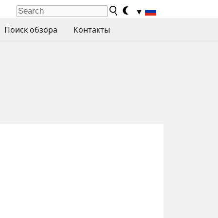
▼
Поиск обзора
Контакты