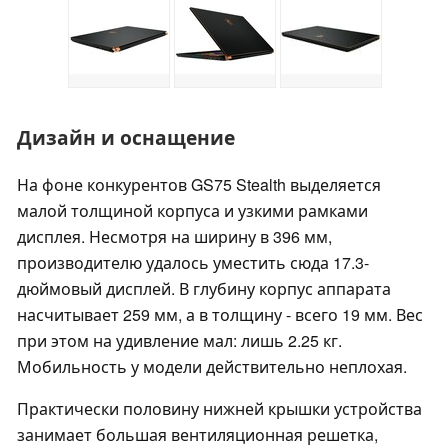
Дизайн и оснащение
На фоне конкурентов GS75 Stealth выделяется
малой толщиной корпуса и узкими рамками
дисплея. Несмотря на ширину в 396 мм,
производителю удалось уместить сюда 17.3-
дюймовый дисплей. В глубину корпус аппарата
насчитывает 259 мм, а в толщину - всего 19 мм. Вес
при этом на удивление мал: лишь 2.25 кг.
Мобильность у модели действительно неплохая.
Практически половину нижней крышки устройства
занимает большая вентиляционная решетка,