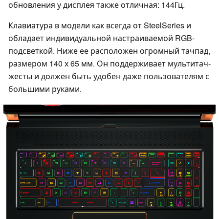
обновления у дисплея также отличная: 144Гц.
Клавиатура в модели как всегда от SteelSeries и
обладает индивидуальной настраиваемой RGB-
подсветкой. Ниже ее расположен огромный тачпад,
размером 140 х 65 мм. Он поддерживает мультитач-
жесты и должен быть удобен даже пользователям с
большими руками.