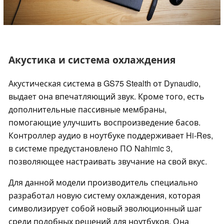
Акустика и система охлаждения
Акустическая система в GS75 Stealth от Dynaudio,
выдает она впечатляющий звук. Кроме того, есть
дополнительные пассивные мембраны,
помогающие улучшить воспроизведение басов.
Контроллер аудио в ноутбуке поддерживает Hi-Res,
в системе предустановлено ПО Nahimic 3,
позволяющее настраивать звучание на свой вкус.
Для данной модели производитель специально
разработал новую систему охлаждения, которая
символизирует собой новый эволюционный шаг
среди подобных решений для ноутбуков. Она