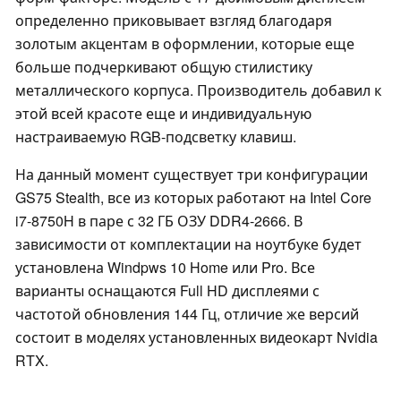
определенно приковывает взгляд благодаря
золотым акцентам в оформлении, которые еще
больше подчеркивают общую стилистику
металлического корпуса. Производитель добавил к
этой всей красоте еще и индивидуальную
настраиваемую RGB-подсветку клавиш.
На данный момент существует три конфигурации
GS75 Stealth, все из которых работают на Intel Core
i7-8750H в паре с 32 ГБ ОЗУ DDR4-2666. В
зависимости от комплектации на ноутбуке будет
установлена Windpws 10 Home или Pro. Все
варианты оснащаются Full HD дисплеями с
частотой обновления 144 Гц, отличие же версий
состоит в моделях установленных видеокарт Nvidia
RTX.