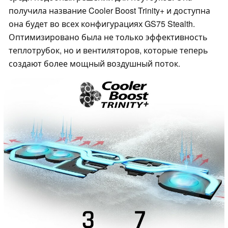
получила название Cooler Boost Trinity+ и доступна
она будет во всех конфигурациях GS75 Stealth.
Оптимизировано была не только эффективность
теплотрубок, но и вентиляторов, которые теперь
создают более мощный воздушный поток.