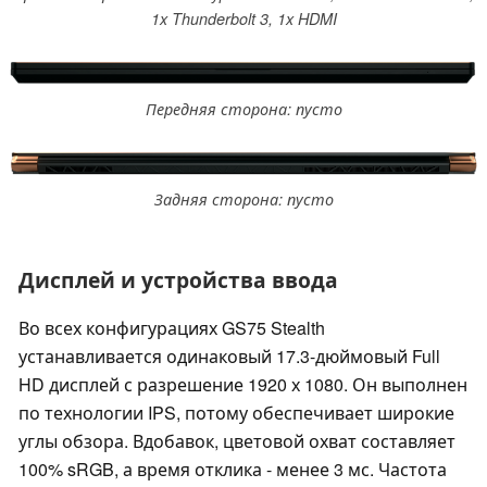
1x Thunderbolt 3, 1x HDMI
Передняя сторона: пусто
Задняя сторона: пусто
Дисплей и устройства ввода
Во всех конфигурациях GS75 Stealth
устанавливается одинаковый 17.3-дюймовый Full
HD дисплей с разрешение 1920 х 1080. Он выполнен
по технологии IPS, потому обеспечивает широкие
углы обзора. Вдобавок, цветовой охват составляет
100% sRGB, а время отклика - менее 3 мс. Частота