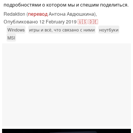
подробностями о котором мы и спешим поделиться.
Redaktion (
перевод
Антона Авдюшкина),
Опубликовано
12 February 2019
🇺🇸
🇩🇪
Windows
игры и всё, что связано с ними
ноутбуки
MSI