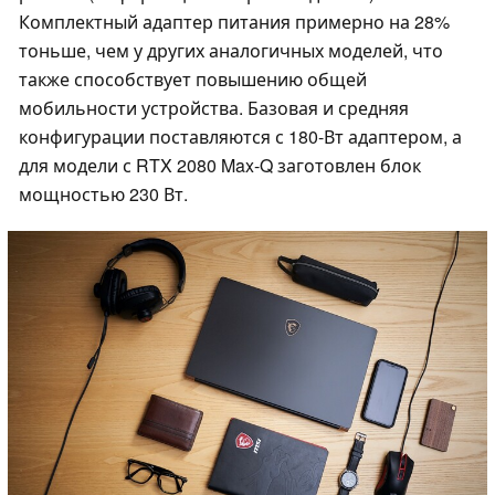
Комплектный адаптер питания примерно на 28%
тоньше, чем у других аналогичных моделей, что
также способствует повышению общей
мобильности устройства. Базовая и средняя
конфигурации поставляются с 180-Вт адаптером, а
для модели с RTX 2080 Max-Q заготовлен блок
мощностью 230 Вт.