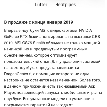
В продаже с конца января 2019
Впервые ноутбуки MSI с видеокартами NVIDIA
GeForce RTX были анонсированы на выставке CES
2019. MSI GS75 Stealth обладает не только мощной
начинкой, но и продвинутым программным
обеспечением, которое оптимизирует
пользовательский опыт. Для управления системой
на всех ноутбуках предустанавливается
DragonCenter 2, с помощью которого ни одна
настройка не останется незамеченной. Более того,
в данном приложении есть так называемый App
Player, позволяющий запускать мобильные игры на
ноутбуке. Все указанные модели по умолчанию
покрываются гарантией на 2 года от