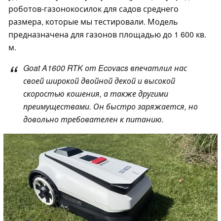
роботов-газонокосилок для садов среднего
размера, которые мы тестировали. Модель
предназначена для газонов площадью до 1 600 кв.
м.
Goat A1600 RTK от Ecovacs впечатлил нас
своей широкой двойной декой и высокой
скоростью кошения, а также другими
преимуществами. Он быстро заряжается, но
довольно требователен к питанию.