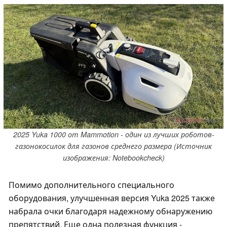
2025 Yuka 1000 от Mammotion - один из лучших роботов-
газонокосилок для газонов среднего размера (Источник
изображения: Notebookcheck)
Помимо дополнительного специального
оборудования, улучшенная версия Yuka 2025 также
набрала очки благодаря надежному обнаружению
препятствий. Еще одна полезная функция -