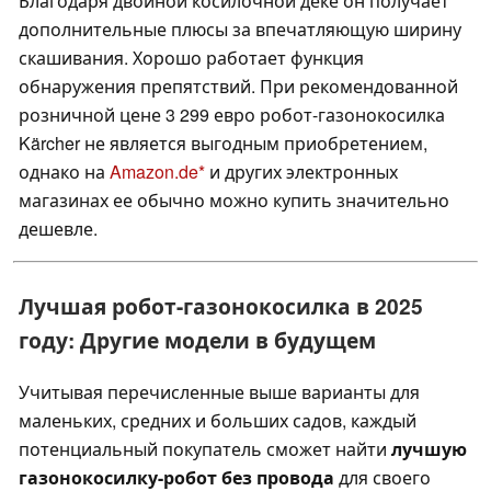
Благодаря двойной косилочной деке он получает
дополнительные плюсы за впечатляющую ширину
скашивания. Хорошо работает функция
обнаружения препятствий. При рекомендованной
розничной цене 3 299 евро робот-газонокосилка
Kärcher не является выгодным приобретением,
однако на
Amazon.de
и других электронных
магазинах ее обычно можно купить значительно
дешевле.
Лучшая робот-газонокосилка в 2025
году: Другие модели в будущем
Учитывая перечисленные выше варианты для
маленьких, средних и больших садов, каждый
потенциальный покупатель сможет найти
лучшую
газонокосилку-робот без провода
для своего