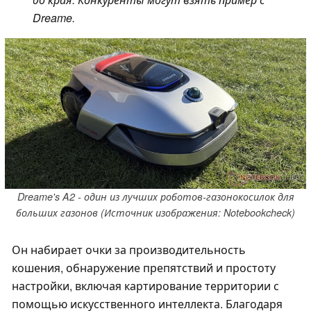
Dreame.
Dreame's A2 - один из лучших роботов-газонокосилок для
больших газонов (Источник изображения: Notebookcheck)
Он набирает очки за производительность
кошения, обнаружение препятствий и простоту
настройки, включая картирование территории с
помощью искусственного интеллекта. Благодаря