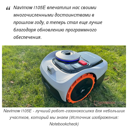
Navimow i105E впечатлил нас своими
многочисленными достоинствами в
прошлом году, а теперь стал еще лучше
благодаря обновлению программного
обеспечения.
Navimow i105E - лучший робот-газонокосилка для небольших
участков, который мы знаем (Источник изображения:
Notebookcheck)