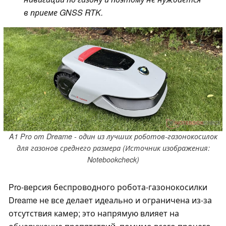
в приеме GNSS RTK.
A1 Pro от Dreame - один из лучших роботов-газонокосилок
для газонов среднего размера (Источник изображения:
Notebookcheck)
Pro-версия беспроводного робота-газонокосилки
Dreame не все делает идеально и ограничена из-за
отсутствия камер; это напрямую влияет на