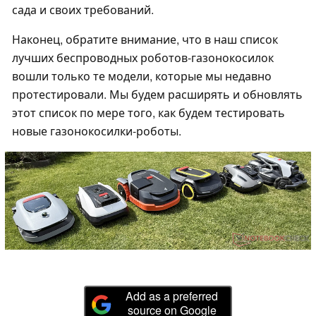
сада и своих требований.
Наконец, обратите внимание, что в наш список
лучших беспроводных роботов-газонокосилок
вошли только те модели, которые мы недавно
протестировали. Мы будем расширять и обновлять
этот список по мере того, как будем тестировать
новые газонокосилки-роботы.
Add as a preferred
source on Google