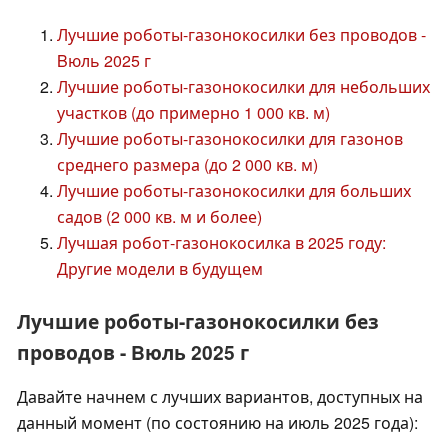
Лучшие роботы-газонокосилки без проводов -
Bюль 2025 г
Лучшие роботы-газонокосилки для небольших
участков (до примерно 1 000 кв. м)
Лучшие роботы-газонокосилки для газонов
среднего размера (до 2 000 кв. м)
Лучшие роботы-газонокосилки для больших
садов (2 000 кв. м и более)
Лучшая робот-газонокосилка в 2025 году:
Другие модели в будущем
Лучшие роботы-газонокосилки без
проводов - Bюль 2025 г
Давайте начнем с лучших вариантов, доступных на
данный момент (по состоянию на июль 2025 года):