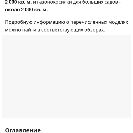
2 000 кв. м
, и газонокосилки для больших садов -
около 2 000 кв. м.
Подробную информацию о перечисленных моделях
можно найти в соответствующих обзорах.
Оглавление