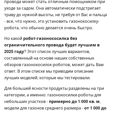
провода может стать отличным помощником при
уходе за садом. Она автоматически подстригает
траву до нужной высоты, не требуя от Вас и пальца
- все, что нужно, это установить газонокосилку-
робота, что обычно делается очень быстро.
Но какой
робот-газонокосилка без
ограничительного провода будет лучшим в
2025 году
? Этот список лучших вариантов,
составленный на основе наших собственных
обзоров газонокосилок-роботов, может дать Вам
ответ. В этом списке мы приводим описание
лучших моделей, которые мы тестировали.
Для большей ясности продукты разделены на три
категории, а именно: газонокосилки-роботы для
небольших участков -
примерно до 1 000 кв. м
,
модели для газонов среднего размера -
от 1 000 до