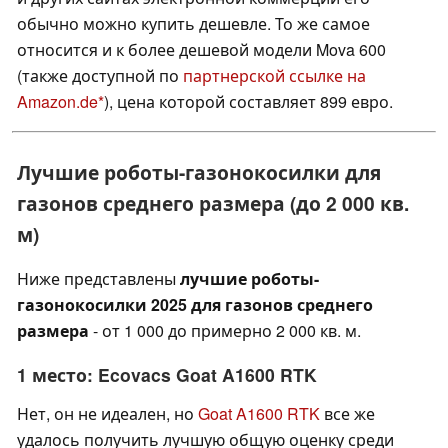
обычно можно купить дешевле. То же самое
относится и к более дешевой модели Mova 600
(также доступной по
партнерской ссылке на
Amazon.de
), цена которой составляет 899 евро.
Лучшие роботы-газонокосилки для
газонов среднего размера (до 2 000 кв.
м)
Ниже представлены
лучшие роботы-
газонокосилки 2025 для газонов среднего
размера
- от 1 000 до примерно 2 000 кв. м.
1 место: Ecovacs Goat A1600 RTK
Нет, он не идеален, но
Goat A1600 RTK
все же
удалось получить лучшую общую оценку среди