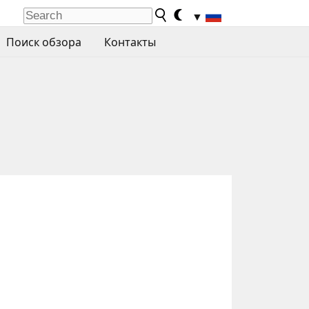
▼
Поиск обзора
Контакты