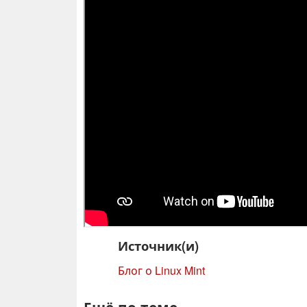
Источник(и)
Блог о Linux Mint