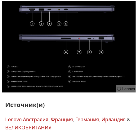
ⓘ Lenovo
Источник(и)
Lenovo Австралия
,
Франция
,
Германия
,
Ирландия
&
ВЕЛИКОБРИТАНИЯ