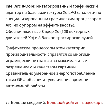
Intel Arc 8-Core
: Интегрированный графический
адаптер на базе архитектуры Xe LPG (аналогично
специализированным графическим процессорам
Arc, но с упором на эффективность).
Обеспечивает все 8 ядер Xe (128 векторных
двигателей Xe) и 8 блоков трассировки лучей.
Графические процессоры этой категории
производительности справятся со многими
играми, если не гнаться за максимальным
разрешением и качеством картинки.
Сравнительно умеренное энергопотребление
таких GPU обеспечит увеличение времени
автономной работы.
>> Больше сведений:
Большой рейтинг видеокарт
.