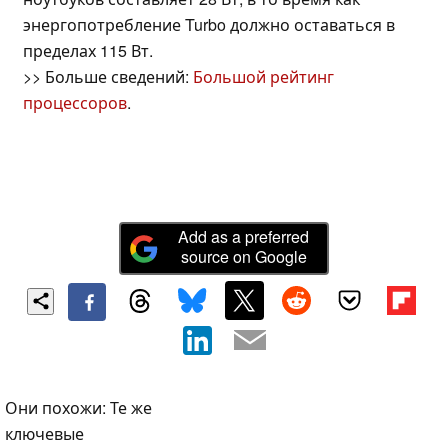
энергопотребление Turbo должно оставаться в
пределах 115 Вт.
>> Больше сведений:
Большой рейтинг
процессоров
.
Add as a preferred
source on Google
Они похожи: Те же
ключевые