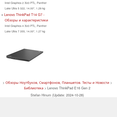
Intel Graphics 2 Xe3 PTL, Panther
Lake Ultra 5 322, 14.00", 1.29 kg
Lenovo ThinkPad T14 G7 -
Обзоры и характеристики
Intel Graphics 4 Xe3 PTL, Panther
Lake Ultra 7 355, 14.00", 1.27 kg
>
Обзоры Ноутбуков, Смартфонов, Планшетов. Тесты и Новости
>
Библиотека
> Lenovo ThinkPad E16 Gen 2
Stefan Hinum (Update: 2024-10-28)
Cookie Settings
| 03.08.2026 20:33