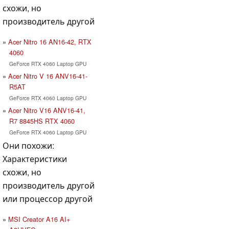
схожи, но
производитель другой
Acer Nitro 16 AN16-42, RTX
4060
GeForce RTX 4060 Laptop GPU
Acer Nitro V 16 ANV16-41-
R5AT
GeForce RTX 4060 Laptop GPU
Acer Nitro V16 ANV16-41,
R7 8845HS RTX 4060
GeForce RTX 4060 Laptop GPU
Они похожи:
Характеристики
схожи, но
производитель другой
или процессор другой
MSI Creator A16 AI+