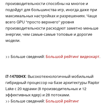
производительности способны на многое и
подойдут для большинства игр, иногда даже при
максимальных настройках и разрешениях. Чаще
всего GPU "просто верхнего" уровня
производительности расходуют заметно меньше
энергии, чем самые-самые топовые и дорогие
модели.
>> Больше сведений:
Большой рейтинг видеокарт
.
i7-14700HX
: Высокотехнологичный мобильный
гибридный процессор на базе архитектуры Raptor
Lake с 20 ядрами (8 производительных и 12
эффективных ядер) и 28 потоками.
>> Больше сведений:
Большой рейтинг