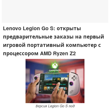
Lenovo Legion Go S: открыты
предварительные заказы на первый
игровой портативный компьютер с
процессором AMD Ryzen Z2
Версия Legion Go S под