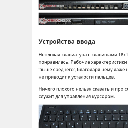
Устройства ввода
Неплохая клавиатура с клавишами 16x
понравилась. Рабочие характеристики
'выше среднего', благодаря чему даже
не приводит к усталости пальцев.
Ничего плохого нельзя сказать и про 
служит для управления курсором.