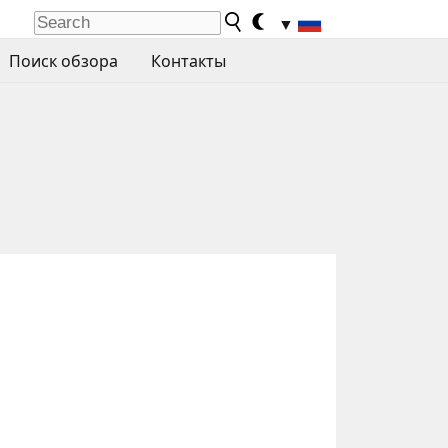
▼
Поиск обзора
Контакты