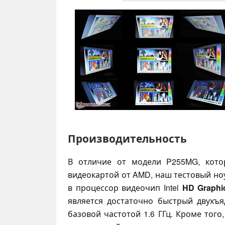
Производительность
В отличие от модели P255MG, кото
видеокартой от AMD, наш тестовый но
в процессор видеочип Intel
HD Graphi
является достаточно быстрый двухъ
базовой частотой 1.6 ГГц. Кроме того