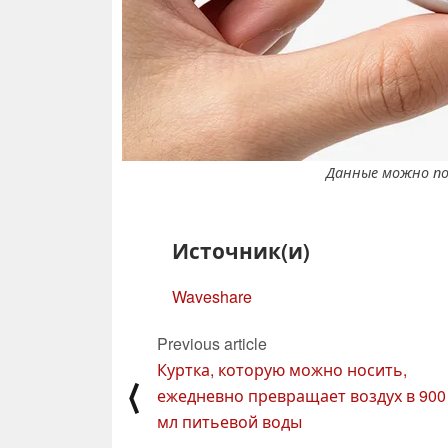
Данные можно пол
Источник(и)
Waveshare
Previous article
Куртка, которую можно носить,
⟨
ежедневно превращает воздух в 900
мл питьевой воды