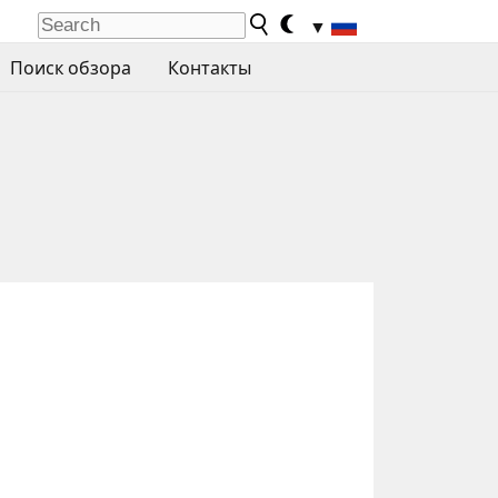
▼
Поиск обзора
Контакты