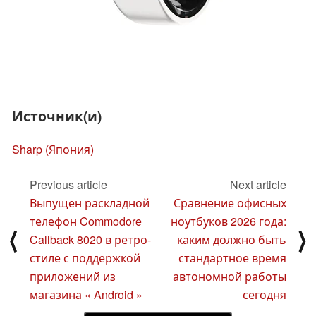
Источник(и)
Sharp (Япония)
Previous article
Next article
Выпущен раскладной
Сравнение офисных
телефон Commodore
ноутбуков 2026 года:
⟨
⟩
Callback 8020 в ретро-
каким должно быть
стиле с поддержкой
стандартное время
приложений из
автономной работы
магазина « Android »
сегодня