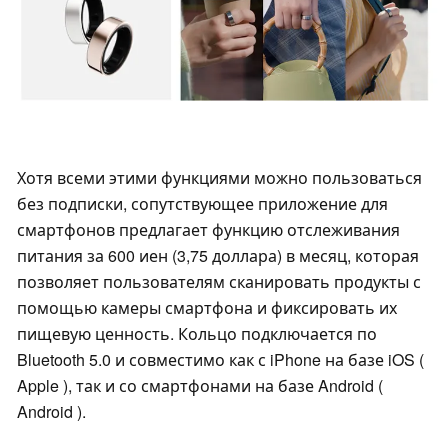
Хотя всеми этими функциями можно пользоваться
без подписки, сопутствующее приложение для
смартфонов предлагает функцию отслеживания
питания за 600 иен (3,75 доллара) в месяц, которая
позволяет пользователям сканировать продукты с
помощью камеры смартфона и фиксировать их
пищевую ценность. Кольцо подключается по
Bluetooth 5.0 и совместимо как с iPhone на базе iOS (
Apple ), так и со смартфонами на базе Android (
Android ).