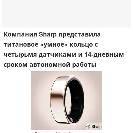
Компания Sharp представила
титановое «умное» кольцо с
четырьмя датчиками и 14-дневным
сроком автономной работы
ⓘ Sharp