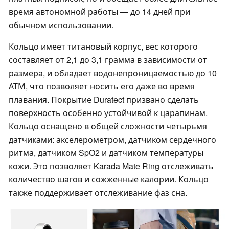
время автономной работы — до 14 дней при
обычном использовании.
Кольцо имеет титановый корпус, вес которого
составляет от 2,1 до 3,1 грамма в зависимости от
размера, и обладает водонепроницаемостью до 10
АТМ, что позволяет носить его даже во время
плавания. Покрытие Duratect призвано сделать
поверхность особенно устойчивой к царапинам.
Кольцо оснащено в общей сложности четырьмя
датчиками: акселерометром, датчиком сердечного
ритма, датчиком SpO2 и датчиком температуры
кожи. Это позволяет Karada Mate Ring отслеживать
количество шагов и сожженные калории. Кольцо
также поддерживает отслеживание фаз сна.