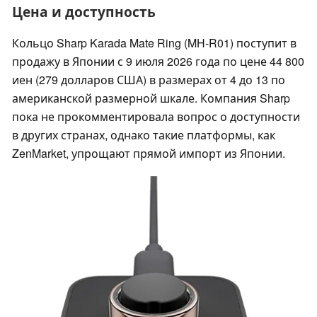
Цена и доступность
Кольцо Sharp Karada Mate Ring (MH-R01) поступит в
продажу в Японии с 9 июля 2026 года по цене 44 800
иен (279 долларов США) в размерах от 4 до 13 по
американской размерной шкале. Компания Sharp
пока не прокомментировала вопрос о доступности
в других странах, однако такие платформы, как
ZenMarket, упрощают прямой импорт из Японии.