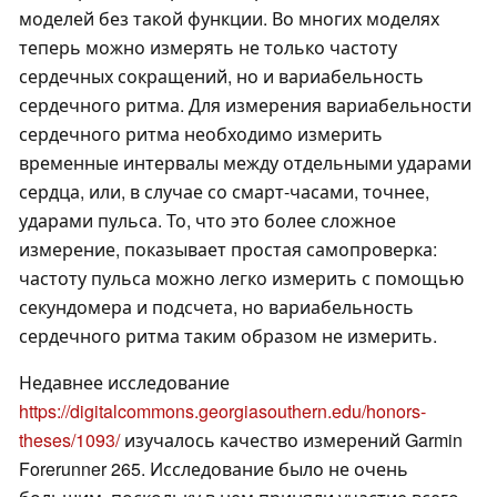
моделей без такой функции. Во многих моделях
теперь можно измерять не только частоту
сердечных сокращений, но и вариабельность
сердечного ритма. Для измерения вариабельности
сердечного ритма необходимо измерить
временные интервалы между отдельными ударами
сердца, или, в случае со смарт-часами, точнее,
ударами пульса. То, что это более сложное
измерение, показывает простая самопроверка:
частоту пульса можно легко измерить с помощью
секундомера и подсчета, но вариабельность
сердечного ритма таким образом не измерить.
Недавнее исследование
https://digitalcommons.georgiasouthern.edu/honors-
theses/1093/
изучалось качество измерений Garmin
Forerunner 265. Исследование было не очень