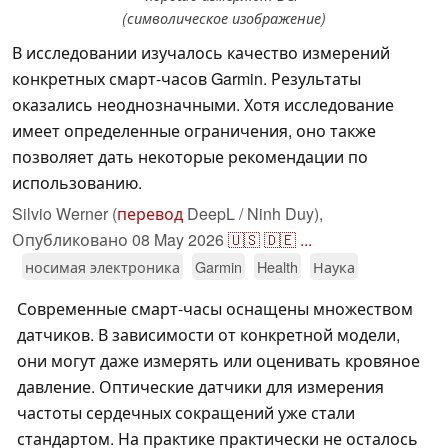
(символическое изображение)
В исследовании изучалось качество измерений
конкретных смарт-часов Garmin. Результаты
оказались неоднозначными. Хотя исследование
имеет определенные ограничения, оно также
позволяет дать некоторые рекомендации по
использованию.
Silvio Werner (
перевод
DeepL / Ninh Duy),
Опубликовано
08 May 2026
🇺🇸
🇩🇪
...
носимая электроника
Garmin
Health
Наука
Современные смарт-часы оснащены множеством
датчиков. В зависимости от конкретной модели,
они могут даже измерять или оценивать кровяное
давление. Оптические датчики для измерения
частоты сердечных сокращений уже стали
стандартом. На практике практически не осталось