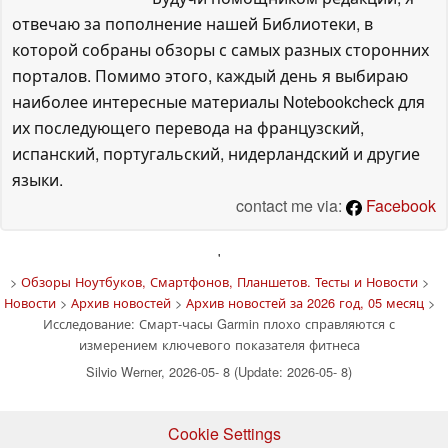
отвечаю за пополнение нашей Библиотеки, в
которой собраны обзоры с самых разных сторонних
порталов. Помимо этого, каждый день я выбираю
наиболее интересные материалы Notebookcheck для
их последующего перевода на французский,
испанский, португальский, нидерландский и другие
языки.
contact me via:
Facebook
'
>
Обзоры Ноутбуков, Смартфонов, Планшетов. Тесты и Новости
>
Новости
>
Архив новостей
>
Архив новостей за 2026 год, 05 месяц
>
Исследование: Смарт-часы Garmin плохо справляются с
измерением ключевого показателя фитнеса
Silvio Werner, 2026-05- 8 (Update: 2026-05- 8)
Cookie Settings