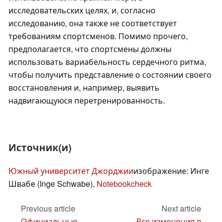
исследовательских целях, и, согласно
исследованию, она также не соответствует
требованиям спортсменов. Помимо прочего,
предполагается, что спортсмены должны
использовать вариабельность сердечного ритма,
чтобы получить представление о состоянии своего
восстановления и, например, выявить
надвигающуюся перетренированность.
Источник(и)
Южный университет Джорджии
изображение: Инге
Швабе (Inge Schwabe),
Notebookcheck
Previous article
Next article
Официальные
Все изменения в