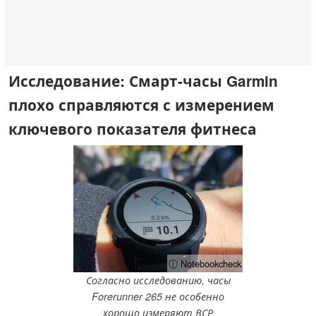
Исследование: Смарт-часы Garmin
плохо справляются с измерением
ключевого показателя фитнеса
ⓘ Notebookcheck
Согласно исследованию, часы
Forerunner 265 не особенно
хорошо измеряют ВСР