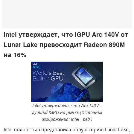
Intel утверждает, что iGPU Arc 140V от
Lunar Lake превосходит Radeon 890M
на 16%
Intel утверждает, что Arc 140V -
лучший iGPU на рынке (Источник
изображения: Intel - ред.)
Intel полностью представила новую серию Lunar Lake,