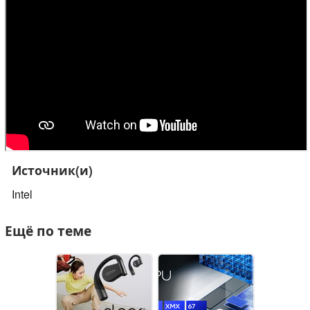
Источник(и)
Intel
Ещё по теме