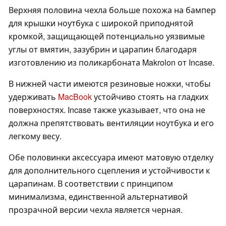
Верхняя половина чехла больше похожа на бампер
для крышки ноутбука с широкой приподнятой
кромкой, защищающей потенциально уязвимые
углы от вмятин, зазубрин и царапин благодаря
изготовлению из поликарбоната Makrolon от Incase.
В нижней части имеются резиновые ножки, чтобы
удерживать
MacBook
устойчиво стоять на гладких
поверхностях. Incase также указывает, что она не
должна препятствовать вентиляции ноутбука и его
легкому весу.
Обе половинки аксессуара имеют матовую отделку
для дополнительного сцепления и устойчивости к
царапинам. В соответствии с принципом
минимализма, единственной альтернативой
прозрачной версии чехла является черная.