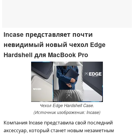
Incase представляет почти
невидимый новый чехол Edge
Hardshell для MacBook Pro
Чехол Edge Hardshell Case.
(Источник изображения: Incase)
Компания Incase представила свой последний
аксессуар, который станет новым незаметным