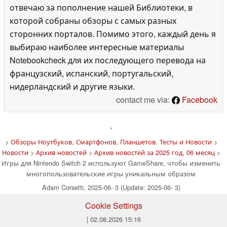
отвечаю за пополнение нашей Библиотеки, в
которой собраны обзоры с самых разных
сторонних порталов. Помимо этого, каждый день я
выбираю наиболее интересные материалы
Notebookcheck для их последующего перевода на
французский, испанский, португальский,
нидерландский и другие языки.
contact me via:
Facebook
'
>
Обзоры Ноутбуков, Смартфонов, Планшетов. Тесты и Новости
>
Новости
>
Архив новостей
>
Архив новостей за 2025 год, 06 месяц
>
Игры для Nintendo Switch 2 используют GameShare, чтобы изменить
многопользовательские игры уникальным образом
Adam Corsetti, 2025-06- 3 (Update: 2025-06- 3)
Cookie Settings
| 02.08.2026 15:16