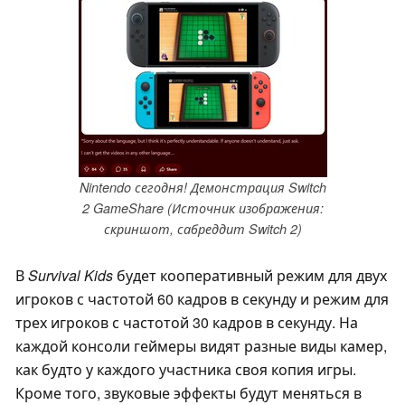
Nintendo сегодня! Демонстрация Switch
2 GameShare (Источник изображения:
скриншот, сабреддит Switch 2)
В
Survival Kids
будет кооперативный режим для двух
игроков с частотой 60 кадров в секунду и режим для
трех игроков с частотой 30 кадров в секунду. На
каждой консоли геймеры видят разные виды камер,
как будто у каждого участника своя копия игры.
Кроме того, звуковые эффекты будут меняться в