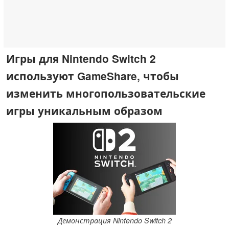
Игры для Nintendo Switch 2
используют GameShare, чтобы
изменить многопользовательские
игры уникальным образом
Демонстрация Nintendo Switch 2