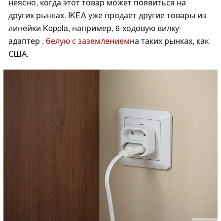
неясно, когда этот товар может появиться на
других рынках. IKEA уже продает другие товары из
линейки Koppla, например, 6-ходовую вилку-
адаптер
, белую с заземлением
на таких рынках, как
США.