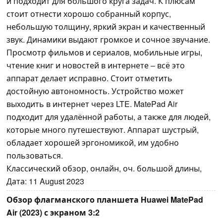
и подходит для большого круга задач. К плюсам
стоит отнести хорошо собранный корпус,
небольшую толщину, яркий экран и качественный
звук. Динамики выдают громкое и сочное звучание.
Просмотр фильмов и сериалов, мобильные игры,
чтение книг и новостей в интернете – всё это
аппарат делает исправно. Стоит отметить
достойную автономность. Устройство может
выходить в интернет через LTE. MatePad Air
подходит для удалённой работы, а также для людей,
которые много путешествуют. Аппарат шустрый,
обладает хорошей эргономикой, им удобно
пользоваться.
Классический обзор, онлайн, оч. большой длины,
Дата: 11 August 2023
Обзор флагманского планшета Huawei MatePad
Air (2023) с экраном 3:2