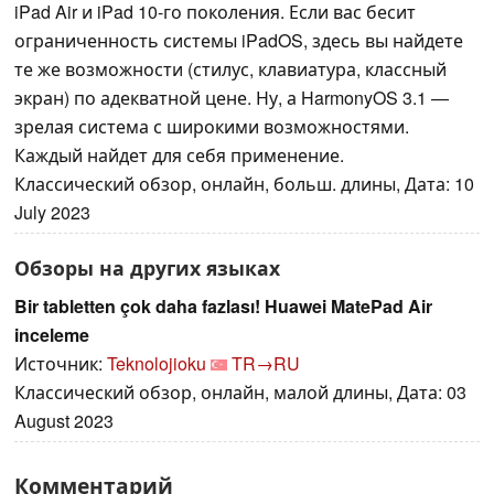
iPad Air и iPad 10-го поколения. Если вас бесит
ограниченность системы iPadOS, здесь вы найдете
те же возможности (стилус, клавиатура, классный
экран) по адекватной цене. Ну, а HarmonyOS 3.1 —
зрелая система с широкими возможностями.
Каждый найдет для себя применение.
Классический обзор, онлайн, больш. длины, Дата: 10
July 2023
Обзоры на других языках
Bir tabletten çok daha fazlası! Huawei MatePad Air
inceleme
Источник:
Teknolojioku
TR→RU
Классический обзор, онлайн, малой длины, Дата: 03
August 2023
Комментарий