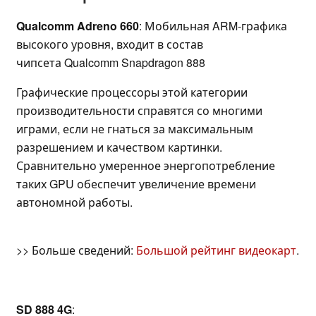
Qualcomm Adreno 660
: Мобильная ARM-графика
высокого уровня, входит в состав
чипсета Qualcomm Snapdragon 888
Графические процессоры этой категории
производительности справятся со многими
играми, если не гнаться за максимальным
разрешением и качеством картинки.
Сравнительно умеренное энергопотребление
таких GPU обеспечит увеличение времени
автономной работы.
>> Больше сведений:
Большой рейтинг видеокарт
.
SD 888 4G
: