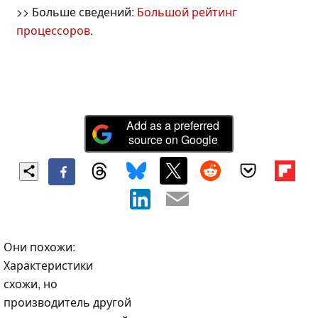
>> Больше сведений:
Большой рейтинг
процессоров
.
Add as a preferred
source on Google
Они похожи:
Характеристики
схожи, но
производитель другой