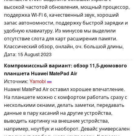
высокой частотой обновления, мощный процессор,
поддержка Wi-Fi 6, качественный звук, хороший
запас автономности, поддержку быстрой зарядки и
удобную клавиатуру. Из минусов мы выделили
отсутствие слота для карт расширения памяти.
Классический обзор, онлайн, оч. большой длины,
Дата: 15 August 2023
Компромиссный вариант: обзор 11,5-дюмового
планшета Huawei MatePad Air
Источник:
Yamobi
Huawei MatePad Air оставил хорошее впечатление.
На планшете можно с комфортом работать сразу с
несколькими окнами, делать заметки, передавать
данные в пару касаний на другие устройства,
выводить картинку на внешние устройства,
например, ноутбук и наоборот. Девайс универсален