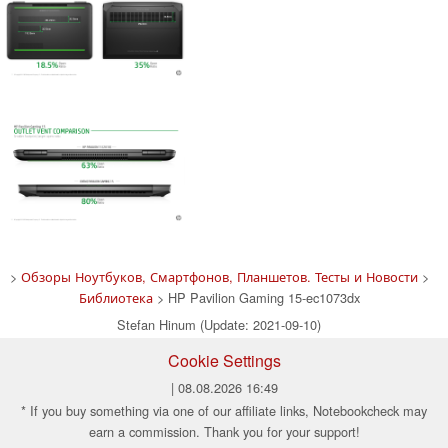
>
Обзоры Ноутбуков, Смартфонов, Планшетов. Тесты и Новости
>
Библиотека
> HP Pavilion Gaming 15-ec1073dx
Stefan Hinum (Update: 2021-09-10)
Cookie Settings
| 08.08.2026 16:49
* If you buy something via one of our affiliate links, Notebookcheck may
earn a commission. Thank you for your support!