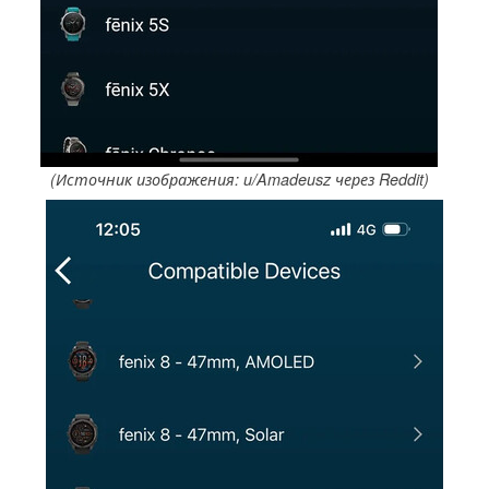
(Источник изображения: u/Amadeusz через Reddit)