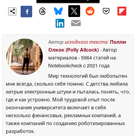
Автор
исходного текста
:
Полли
Олкок (Polly Allcock)
- Автор
материалов
- 5964 статей на
Notebookcheck
c 2021 года
Мир технологий был любопытен
мне всегда, сколько себя помню. С детства любила
хитрые электронные штуки и пыталась понять, что,
где и как устроено. Мой трудовой опыт после
окончания университета включает в себя
несколько финансовых, рекламных компаний, а
также компаний по созданию роботизированных
разработок.