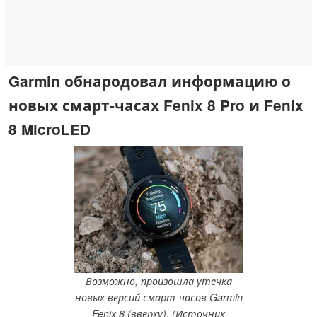
Garmin обнародовал информацию о
новых смарт-часах Fenix 8 Pro и Fenix
8 MicroLED
Возможно, произошла утечка
новых версий смарт-часов Garmin
Fenix 8 (вверху). (Источник