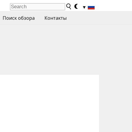
▼
Поиск обзора
Контакты