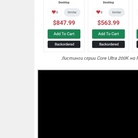
Листинги серии Core Ultra 200K на