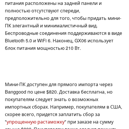
питания расположены на задней панели и
полностью отсутствуют спереди,
предположительно для того, чтобы придать мини-
ПК элегантный и минималистичный вид.
Беспроводные соединения поддерживаются в виде
Bluetooth 5.0 и WiFi 6. Наконец, GX06 использует
блок питания мощностью 210 Вт.
Мини-ПК доступен для прямого импорта через
Banggood по цене $820. Доставка бесплатна, но
покупателям следует знать о возможных
импортных сборах. Например, покупателям в США,
скорее всего, придется заплатить сбор за
"
упрощенную растаможку
" при заказе на сумму