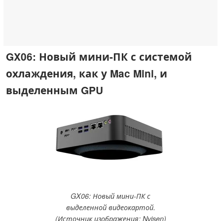
GX06: Новый мини-ПК с системой
охлаждения, как у Mac Mini, и
выделенным GPU
GX06: Новый мини-ПК с
выделенной видеокартой.
(Источник изображения: Nvisen)