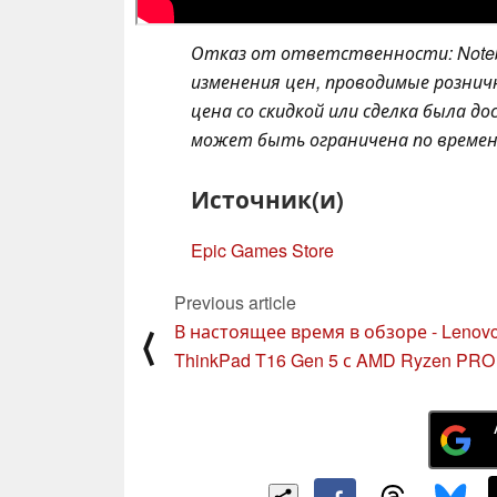
Отказ от ответственности: Note
изменения цен, проводимые розни
цена со скидкой или сделка была 
может быть ограничена по времени
Источник(и)
Epic Games Store
Previous article
В настоящее время в обзоре - Lenov
⟨
ThinkPad T16 Gen 5 с AMD Ryzen PRO