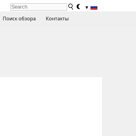
▼
Поиск обзора
Контакты