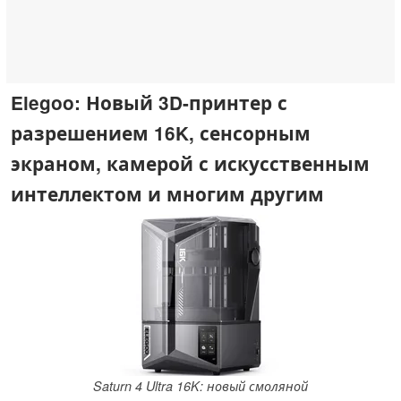
Elegoo: Новый 3D-принтер с
разрешением 16K, сенсорным
экраном, камерой с искусственным
интеллектом и многим другим
Saturn 4 Ultra 16K: новый смоляной