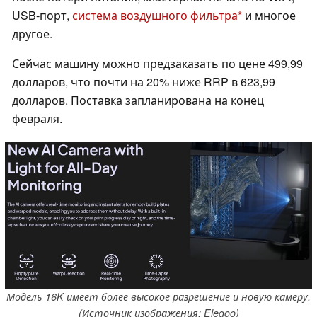
USB-порт,
система воздушного фильтра
и многое
другое.
Сейчас машину можно предзаказать по цене 499,99
долларов, что почти на 20% ниже RRP в 623,99
долларов. Поставка запланирована на конец
февраля.
Модель 16K имеет более высокое разрешение и новую камеру.
(Источник изображения: Elegoo)