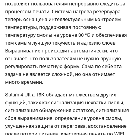
позволяет пользователям непрерывно следить за
процессом печати. Система нагрева резервуара
теперь оснащена интеллектуальным контролем
температуры, поддерживая постоянную
температуру смолы на уровне 30 °C и обеспечивая
тем самым лучшую текучесть и адгезию слоев.
Выравнивание происходит автоматически, что
означает, что пользователям не нужно вручную
регулировать печатную форму. Сама по себе эта
задача не является сложной, но она отнимает
много времени.
Saturn 4 Ultra 16K обладает множеством других
функций, таких как сигнализация нехватки смолы,
сигнализация обнаружения остатков, сигнализация
сбоя выравнивания, определение уровня смолы,
улучшенная защита от перегрева, восстановление
после потери питания, кластерная печать по WiFi,