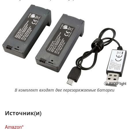
ⓘ AMXFlight
В комплект входят две перезаряжаемые батареи
Источник(и)
Amazon