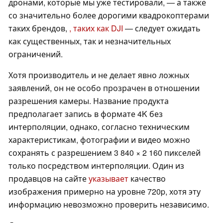
дронами, которые мы уже тестировали, — а также
со значительно более дорогими квадрокоптерами
таких брендов,
, таких как DJI
— следует ожидать
как существенных, так и незначительных
ограничений.
Хотя производитель и не делает явно ложных
заявлений, он не особо прозрачен в отношении
разрешения камеры. Название продукта
предполагает запись в формате 4K без
интерполяции, однако, согласно техническим
характеристикам, фотографии и видео можно
сохранять с разрешением 3 840 × 2 160 пикселей
только посредством интерполяции. Один из
продавцов на сайте
указывает
качество
изображения примерно на уровне 720p, хотя эту
информацию невозможно проверить независимо.