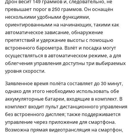
Дрон весит 149 граммов и, следовательно, не
превышает порог в 250 граммов. Он оснащён
несколькими удобными функциями,
ориентированными на начинающих, такими как
автоматическое зависание, обнаружение
препятствий и удержание высоты с помощью
встроенного барометра. Взлёт и посадка могут
осуществляться в автоматическом режиме, а для
облегчения управления доступны три выбираемых
уровня скорости.
Заявленное время полёта составляет до 30 минут,
однако для этого необходимо использовать обе
аккумуляторные батареи, входящие в комплект. В
комплект входит пульт дистанционного управления
без встроенного дисплея; также поддерживается
управление через приложение для смартфона.
Возможна прямая видеотрансляция на смартфон,