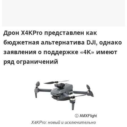
Дрон X4KPro представлен как
бюджетная альтернатива DJI, однако
заявления о поддержке «4K» имеют
ряд ограничений
ⓘ AMXFlight
X4KPro: новый и исключительно