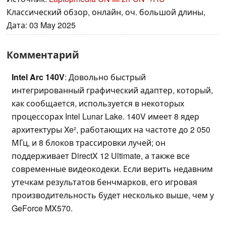
Классический обзор, онлайн, оч. большой длины,
Дата: 03 May 2025
Комментарий
Intel Arc 140V
: Довольно быстрый
интегрированный графический адаптер, который,
как сообщается, используется в некоторых
процессорах Intel Lunar Lake. 140V имеет 8 ядер
архитектуры Xe², работающих на частоте до 2 050
МГц, и 8 блоков трассировки лучей; он
поддерживает DirectX 12 Ultimate, а также все
современные видеокодеки. Если верить недавним
утечкам результатов бенчмарков, его игровая
производительность будет несколько выше, чем у
GeForce MX570.