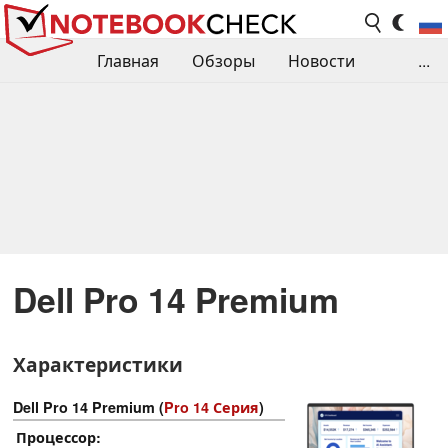
Главная
Обзоры
Новости
...
Сравнения производительности
Библиотека
Поиск обзора
Контакты
Dell Pro 14 Premium
Характеристики
Dell Pro 14 Premium (
Pro 14 Серия
)
Процессор