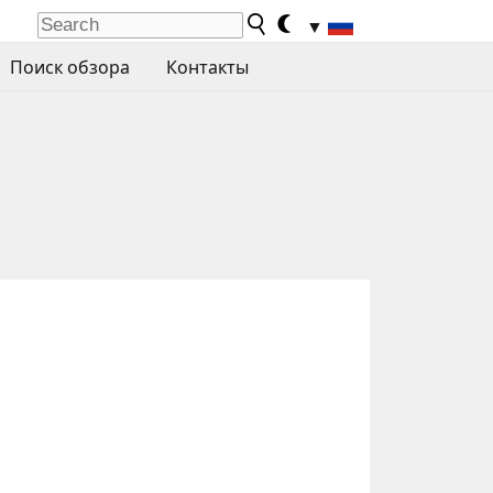
▼
Поиск обзора
Контакты