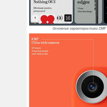
Основные характеристики CMF P