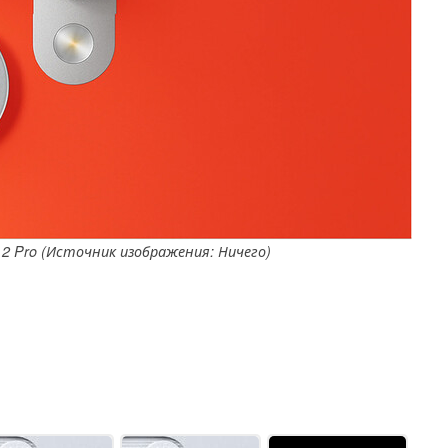
2 Pro (Источник изображения: Ничего)