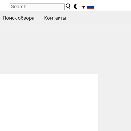
▼
Поиск обзора
Контакты