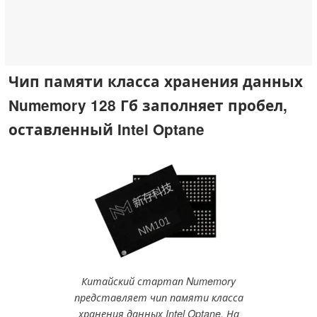
Чип памяти класса хранения данных
Numemory 128 Гб заполняет пробел,
оставленный Intel Optane
Китайский стартап Numemory
представляет чип памяти класса
хранения данных Intel Optane. На