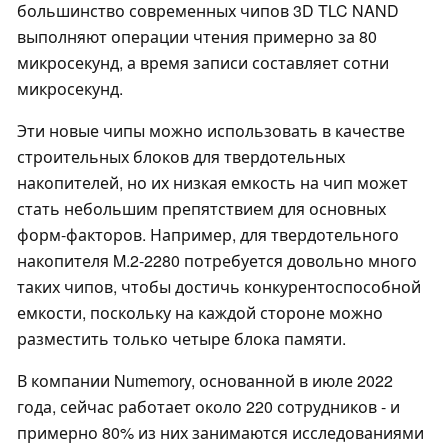
большинство современных чипов 3D TLC NAND
выполняют операции чтения примерно за 80
микросекунд, а время записи составляет сотни
микросекунд.
Эти новые чипы можно использовать в качестве
строительных блоков для твердотельных
накопителей, но их низкая емкость на чип может
стать небольшим препятствием для основных
форм-факторов. Например, для твердотельного
накопителя M.2-2280 потребуется довольно много
таких чипов, чтобы достичь конкурентоспособной
емкости, поскольку на каждой стороне можно
разместить только четыре блока памяти.
В компании Numemory, основанной в июле 2022
года, сейчас работает около 220 сотрудников - и
примерно 80% из них занимаются исследованиями