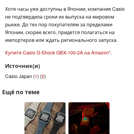
Хотя часы уже доступны в Японии, компания Casio
не подтвердила сроки их выпуска на мировом
рынке. До тех пор покупателям за пределами
Японии, скорее всего, придется полагаться на
импортеров или ждать регионального запуска.
Купите Casio G-Shock GBX-100-2A на Amazon
.
Источник(и)
Casio Japan (
1
) (
2
)
Ещё по теме