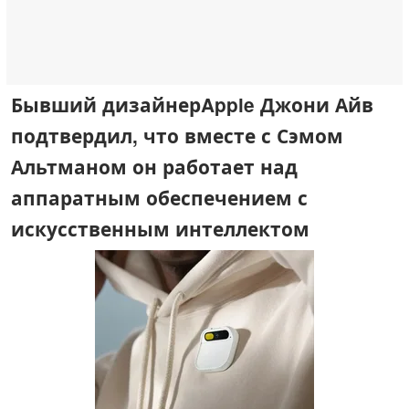
Бывший дизайнерApple Джони Айв
подтвердил, что вместе с Сэмом
Альтманом он работает над
аппаратным обеспечением с
искусственным интеллектом