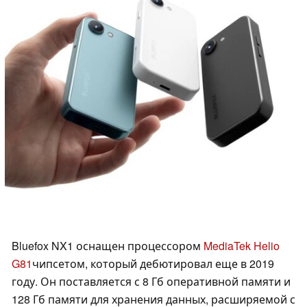
Bluefox NX1 оснащен процессором
MediaTek Helio
G81
чипсетом, который дебютировал еще в 2019
году. Он поставляется с 8 Гб оперативной памяти и
128 Гб памяти для хранения данных, расширяемой с