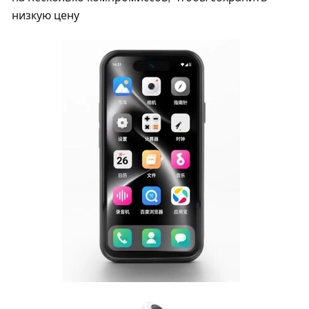
низкую цену