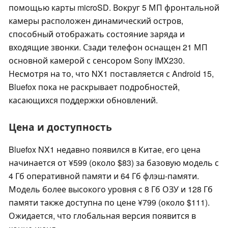
помощью карты microSD. Вокруг 5 МП фронтальной
камеры расположен динамический остров,
способный отображать состояние заряда и
входящие звонки. Сзади телефон оснащен 21 МП
основной камерой с сенсором Sony IMX230.
Несмотря на то, что NX1 поставляется с Android 15,
Bluefox пока не раскрывает подробностей,
касающихся поддержки обновлений.
Цена и доступность
Bluefox NX1 недавно появился в Китае, его цена
начинается от ¥599 (около $83) за базовую модель с
4 Гб оперативной памяти и 64 Гб флэш-памяти.
Модель более высокого уровня с 8 Гб ОЗУ и 128 Гб
памяти также доступна по цене ¥799 (около $111).
Ожидается, что глобальная версия появится в