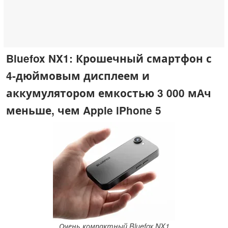
Bluefox NX1: Крошечный смартфон с
4-дюймовым дисплеем и
аккумулятором емкостью 3 000 мАч
меньше, чем Apple iPhone 5
Очень компактный Bluefox NX1