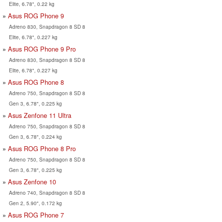
Elite, 6.78", 0.22 kg
Asus ROG Phone 9
Adreno 830, Snapdragon 8 SD 8
Elite, 6.78", 0.227 kg
Asus ROG Phone 9 Pro
Adreno 830, Snapdragon 8 SD 8
Elite, 6.78", 0.227 kg
Asus ROG Phone 8
Adreno 750, Snapdragon 8 SD 8
Gen 3, 6.78", 0.225 kg
Asus Zenfone 11 Ultra
Adreno 750, Snapdragon 8 SD 8
Gen 3, 6.78", 0.224 kg
Asus ROG Phone 8 Pro
Adreno 750, Snapdragon 8 SD 8
Gen 3, 6.78", 0.225 kg
Asus Zenfone 10
Adreno 740, Snapdragon 8 SD 8
Gen 2, 5.90", 0.172 kg
Asus ROG Phone 7