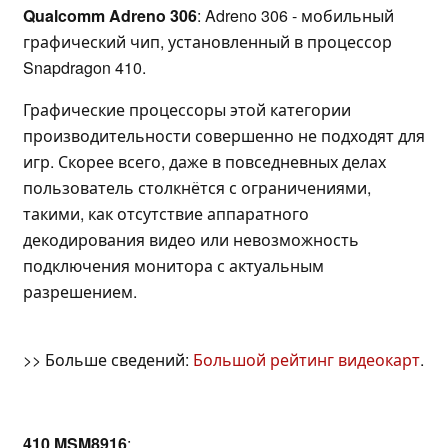
Qualcomm Adreno 306
: Adreno 306 - мобильный
графический чип, установленный в процессор
Snapdragon 410.
Графические процессоры этой категории
производительности совершенно не подходят для
игр. Скорее всего, даже в повседневных делах
пользователь столкнётся с ограничениями,
такими, как отсутствие аппаратного
декодирования видео или невозможность
подключения монитора с актуальным
разрешением.
>> Больше сведений:
Большой рейтинг видеокарт
.
410 MSM8916
: