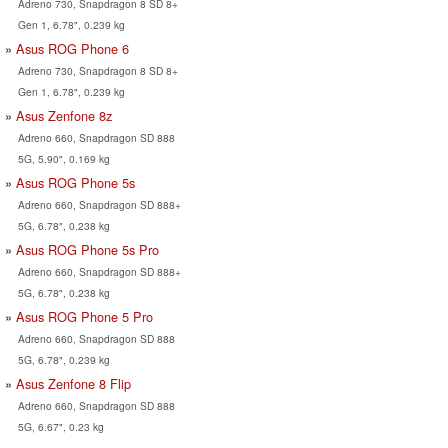
Adreno 730, Snapdragon 8 SD 8+
Gen 1, 6.78", 0.239 kg
Asus ROG Phone 6
Adreno 730, Snapdragon 8 SD 8+
Gen 1, 6.78", 0.239 kg
Asus Zenfone 8z
Adreno 660, Snapdragon SD 888
5G, 5.90", 0.169 kg
Asus ROG Phone 5s
Adreno 660, Snapdragon SD 888+
5G, 6.78", 0.238 kg
Asus ROG Phone 5s Pro
Adreno 660, Snapdragon SD 888+
5G, 6.78", 0.238 kg
Asus ROG Phone 5 Pro
Adreno 660, Snapdragon SD 888
5G, 6.78", 0.239 kg
Asus Zenfone 8 Flip
Adreno 660, Snapdragon SD 888
5G, 6.67", 0.23 kg