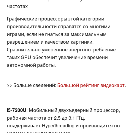
частотах
Графические процессоры этой категории
производительности справятся со многими
играми, если не гнаться за максимальным
разрешением и качеством картинки.
Сравнительно умеренное энергопотребление
таких GPU обеспечит увеличение времени
автономной работы.
>> Больше сведений:
Большой рейтинг видеокарт
.
i5-7200U
: Мобильный двухъядерный процессор,
рабочая частота от 2.5 до 3.1 ГГц,
поддерживает Hyperthreading и производится по