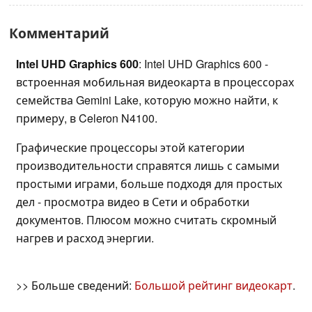
Комментарий
Intel UHD Graphics 600
: Intel UHD Graphics 600 -
встроенная мобильная видеокарта в процессорах
семейства Gemini Lake, которую можно найти, к
примеру, в Celeron N4100.
Графические процессоры этой категории
производительности справятся лишь с самыми
простыми играми, больше подходя для простых
дел - просмотра видео в Сети и обработки
документов. Плюсом можно считать скромный
нагрев и расход энергии.
>> Больше сведений:
Большой рейтинг видеокарт
.