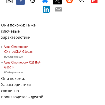
Они похожи: Те же
ключевые
характеристики
Asus Chromebook
CX1100CNA-GJ0035
HD Graphics 500
Asus Chromebook C233NA-
GJ0014
HD Graphics 500
Они похожи:
Характеристики
схожи, но
производитель другой