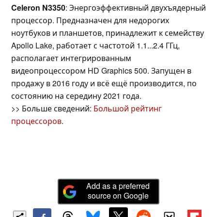
Celeron N3350
: Энергоэффективный двухъядерный
процессор. Предназначен для недорогих
ноутбуков и планшетов, принадлежит к семейству
Apollo Lake, работает с частотой 1.1...2.4 ГГц,
располагает интегрированным
видеопроцессором HD Graphics 500. Запущен в
продажу в 2016 году и всё ещё производится, по
состоянию на середину 2021 года.
>> Больше сведений:
Большой рейтинг
процессоров
.
Add as a preferred
source on Google