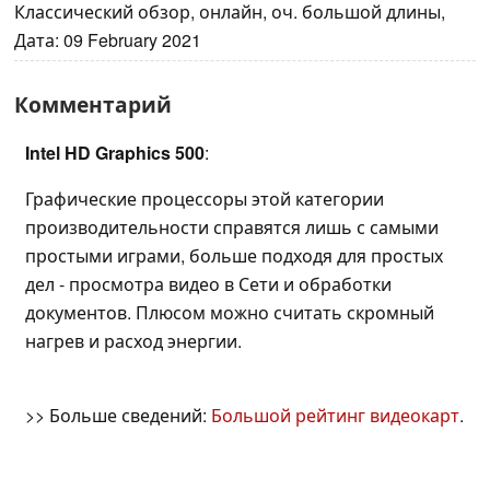
Классический обзор, онлайн, оч. большой длины,
Дата: 09 February 2021
Комментарий
Intel HD Graphics 500
:
Графические процессоры этой категории
производительности справятся лишь с самыми
простыми играми, больше подходя для простых
дел - просмотра видео в Сети и обработки
документов. Плюсом можно считать скромный
нагрев и расход энергии.
>> Больше сведений:
Большой рейтинг видеокарт
.