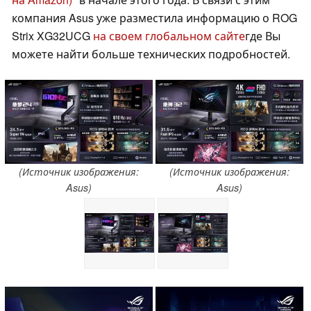
компания Asus уже разместила информацию о ROG
Strix XG32UCG
на своем глобальном сайте
где Вы
можете найти больше технических подробностей.
(Источник изображения:
(Источник изображения:
Asus)
Asus)