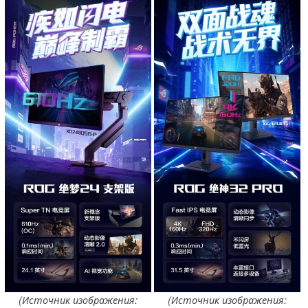
(Источник изображения:
(Источник изображения: