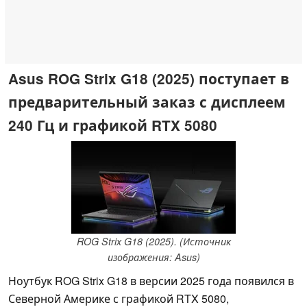
Asus ROG Strix G18 (2025) поступает в
предварительный заказ с дисплеем
240 Гц и графикой RTX 5080
ROG Strix G18 (2025). (Источник
изображения: Asus)
Ноутбук ROG Strix G18 в версии 2025 года появился в
Северной Америке с графикой RTX 5080,