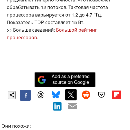
обрабатывать 12 потоков. Тактовая частота
процессора варьируется от 1,2 до 4,7 ГГц.
Показатель TDP составляет 15 Вт.
>> Больше сведений:
Большой рейтинг
процессоров
.
Add as a preferred
source on Google
Они похожи: