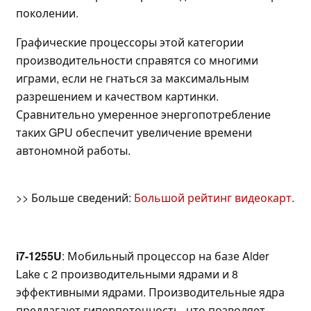
поколении.
Графические процессоры этой категории
производительности справятся со многими
играми, если не гнаться за максимальным
разрешением и качеством картинки.
Сравнительно умеренное энергопотребление
таких GPU обеспечит увеличение времени
автономной работы.
>> Больше сведений:
Большой рейтинг видеокарт
.
i7-1255U
: Мобильный процессор на базе Alder
Lake с 2 производительными ядрами и 8
эффективными ядрами. Производительные ядра
предлагают гиперпоточность, что позволяет