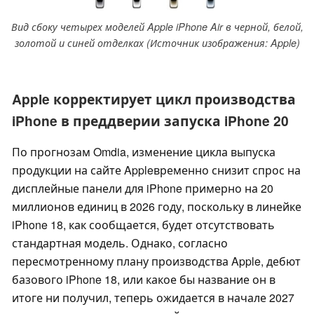
Вид сбоку четырех моделей Apple iPhone Air в черной, белой,
золотой и синей отделках (Источник изображения: Apple)
Apple корректирует цикл производства
iPhone в преддверии запуска iPhone 20
По прогнозам Omdia, изменение цикла выпуска
продукции на сайте Appleвременно снизит спрос на
дисплейные панели для iPhone примерно на 20
миллионов единиц в 2026 году, поскольку в линейке
iPhone 18, как сообщается, будет отсутствовать
стандартная модель. Однако, согласно
пересмотренному плану производства Apple, дебют
базового iPhone 18, или какое бы название он в
итоге ни получил, теперь ожидается в начале 2027