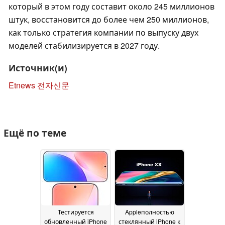
который в этом году составит около 245 миллионов
штук, восстановится до более чем 250 миллионов,
как только стратегия компании по выпуску двух
моделей стабилизируется в 2027 году.
Источник(и)
Etnews 전자신문
Ещё по теме
Тестируется
Appleполностью
обновленный iPhone
стеклянный iPhone к