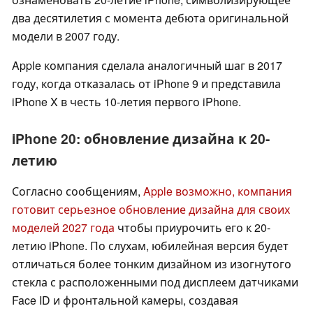
два десятилетия с момента дебюта оригинальной
модели в 2007 году.
Apple компания сделала аналогичный шаг в 2017
году, когда отказалась от iPhone 9 и представила
iPhone X в честь 10-летия первого iPhone.
iPhone 20: обновление дизайна к 20-
летию
Согласно сообщениям,
Apple возможно, компания
готовит серьезное обновление дизайна для своих
моделей 2027 года
чтобы приурочить его к 20-
летию iPhone. По слухам, юбилейная версия будет
отличаться более тонким дизайном из изогнутого
стекла с расположенными под дисплеем датчиками
Face ID и фронтальной камеры, создавая