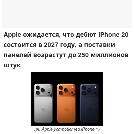
Apple ожидается, что дебют iPhone 20
состоится в 2027 году, а поставки
панелей возрастут до 250 миллионов
штук
Три Apple устройства iPhone 17