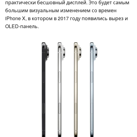
практически бесшовный дисплей. Это будет самым
большим визуальным изменением со времен
iPhone X, в котором в 2017 году появились вырез и
OLED-панель.