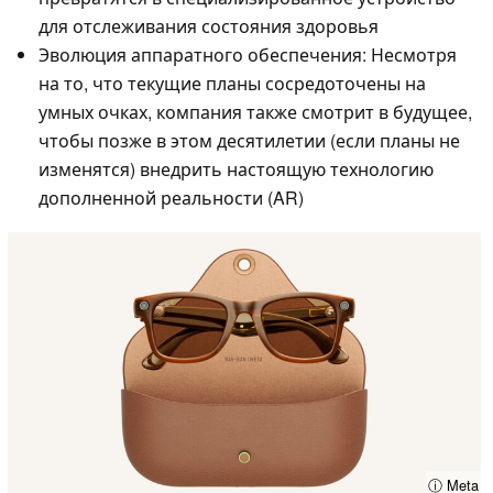
для отслеживания состояния здоровья
Эволюция аппаратного обеспечения: Несмотря
на то, что текущие планы сосредоточены на
умных очках, компания также смотрит в будущее,
чтобы позже в этом десятилетии (если планы не
изменятся) внедрить настоящую технологию
дополненной реальности (AR)
ⓘ Meta