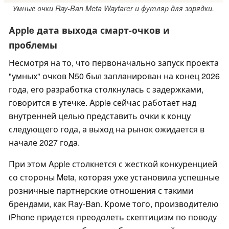
Умные очки Ray-Ban Meta Wayfarer и футляр для зарядки.
Apple дата выхода смарт-очков и
проблемы
Несмотря на то, что первоначально запуск проекта
"умных" очков N50 был запланирован на конец 2026
года, его разработка столкнулась с задержками,
говорится в утечке. Apple сейчас работает над
внутренней целью представить очки к концу
следующего года, а выход на рынок ожидается в
начале 2027 года.
При этом Apple столкнется с жесткой конкуренцией
со стороны Meta, которая уже установила успешные
розничные партнерские отношения с такими
брендами, как Ray-Ban. Кроме того, производителю
iPhone придется преодолеть скептицизм по поводу