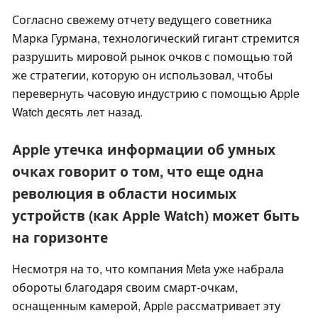
Согласно свежему отчету ведущего советника
Марка Гурмана, технологический гигант стремится
разрушить мировой рынок очков с помощью той
же стратегии, которую он использовал, чтобы
перевернуть часовую индустрию с помощью Apple
Watch десять лет назад.
Apple утечка информации об умных
очках говорит о том, что еще одна
революция в области носимых
устройств (как Apple Watch) может быть
на горизонте
Несмотря на то, что компания Meta уже набрала
обороты благодаря своим смарт-очкам,
оснащенным камерой, Apple рассматривает эту