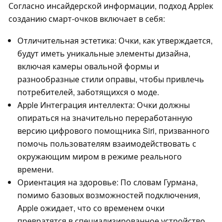
Согласно инсайдерской информации, подход Appleк
созданию смарт-очков включает в себя:
Отличительная эстетика: Очки, как утверждается,
будут иметь уникальные элементы дизайна,
включая камеры овальной формы и
разнообразные стили оправы, чтобы привлечь
потребителей, заботящихся о моде.
Apple Интеграция интеллекта: Очки должны
опираться на значительно переработанную
версию цифрового помощника Siri, призванного
помочь пользователям взаимодействовать с
окружающим миром в режиме реального
времени.
Ориентация на здоровье: По словам Гурмана,
помимо базовых возможностей подключения,
Apple ожидает, что со временем очки
превратятся в специализированное устройство