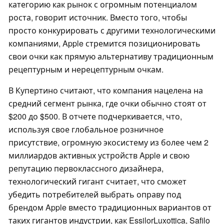
категорию как рынок с огромным потенциалом
роста, говорит источник. Вместо того, чтобы
просто конкурировать с другими технологическими
компаниями, Apple стремится позиционировать
свои очки как прямую альтернативу традиционным
рецептурным и нерецептурным очкам.
В Купертино считают, что компания нацелена на
средний сегмент рынка, где очки обычно стоят от
$200 до $500. В отчете подчеркивается, что,
используя свое глобальное розничное
присутствие, огромную экосистему из более чем 2
миллиардов активных устройств Apple и свою
репутацию первоклассного дизайнера,
технологический гигант считает, что сможет
убедить потребителей выбрать оправу под
брендом Apple вместо традиционных вариантов от
таких гигантов индустрии, как EssilorLuxottica, Safilo