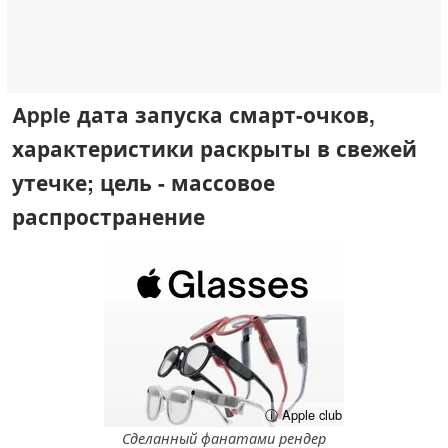
Apple дата запуска смарт-очков,
характеристики раскрыты в свежей
утечке; цель - массовое
распространение
ⓘ Apple club
Сделанный фанатами рендер