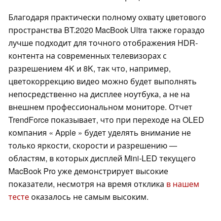
Благодаря практически полному охвату цветового
пространства BT.2020 MacBook Ultra также гораздо
лучше подходит для точного отображения HDR-
контента на современных телевизорах с
разрешением 4K и 8K, так что, например,
цветокоррекцию видео можно будет выполнять
непосредственно на дисплее ноутбука, а не на
внешнем профессиональном мониторе. Отчет
TrendForce показывает, что при переходе на OLED
компания « Apple » будет уделять внимание не
только яркости, скорости и разрешению —
областям, в которых дисплей Mini-LED текущего
MacBook Pro уже демонстрирует высокие
показатели, несмотря на время отклика
в нашем
тесте
оказалось не самым высоким.