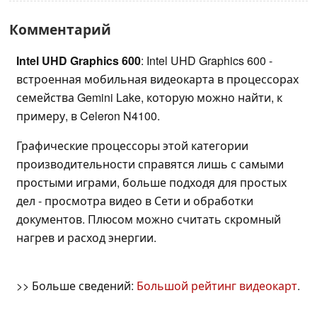
Комментарий
Intel UHD Graphics 600
: Intel UHD Graphics 600 -
встроенная мобильная видеокарта в процессорах
семейства Gemini Lake, которую можно найти, к
примеру, в Celeron N4100.
Графические процессоры этой категории
производительности справятся лишь с самыми
простыми играми, больше подходя для простых
дел - просмотра видео в Сети и обработки
документов. Плюсом можно считать скромный
нагрев и расход энергии.
>> Больше сведений:
Большой рейтинг видеокарт
.