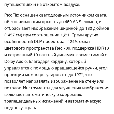
путешествиях и на открытом воздухе.
PicoFlix оснащен светодиодным источником света,
обеспечивающим яркость до 450 ANSI люмен, и
отбрасывает изображение шириной до 180 дюймов
(~457 см) при соотношении 1,2:1. Среди других
особенностей DLP-проектора - 124% охват
цветового пространства Rec.709, поддержка HDR10
и встроенный 10-ваттный динамик, совместимый с
Dolby Audio. Благодаря кардану, который
управляется с помощью вращающейся ручки, угол
проекции можно регулировать до 127°, что
позволяет направлять изображение на стену или
потолок. Инструменты для улучшения изображения
включают автоматическую коррекцию
трапецеидальных искажений и автоматическую
подгонку экрана.