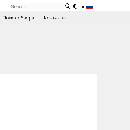
▼
Поиск обзора
Контакты