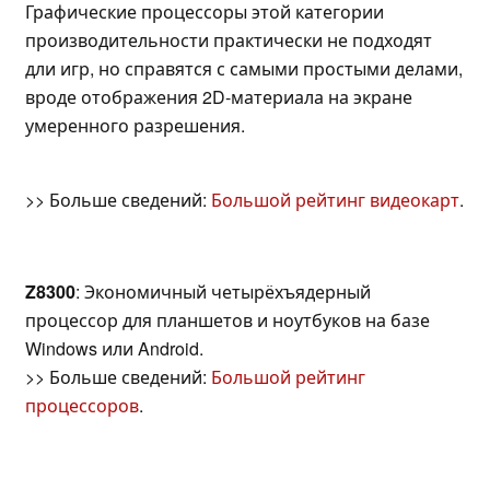
Графические процессоры этой категории
производительности практически не подходят
дли игр, но справятся с самыми простыми делами,
вроде отображения 2D-материала на экране
умеренного разрешения.
>> Больше сведений:
Большой рейтинг видеокарт
.
Z8300
: Экономичный четырёхъядерный
процессор для планшетов и ноутбуков на базе
Windows или Android.
>> Больше сведений:
Большой рейтинг
процессоров
.