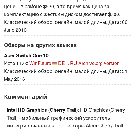
цене – в районе $520, в то время как цена за
комплектацию с жестким диском достигает $700.
Классический обзор, онлайн, малой длины, Дата: 06
June 2016
Обзоры на других языках
Acer Switch One 10
Источник:
WinFuture
DE→RU
Archive.org version
Классический обзор, онлайн, малой длины, Дата: 31
May 2016
Комментарий
Intel HD Graphics (Cherry Trail)
: HD Graphics (Cherry
Trail) - мобильный графический ускоритель,
интегрированный в процессоры Atom Cherry Trail.