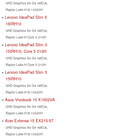
UHD Graphics Xe G4 48EUs,
Raptor Lake-H i5-13420H
Lenovo IdeaPad Slim 5
16IRH10
UHD Graphics Xe G4 48EUs,
Raptor Lake-H Core 5 210H
Lenovo IdeaPad Slim 3
15IRH10, Core 5 210H
UHD Graphics Xe G4 48EUs,
Raptor Lake-H Core 5 210H
Lenovo IdeaPad Slim 3
15IRH10
UHD Graphics Xe G4 48EUs,
Raptor Lake-H i5-13420H
Asus Vivobook 15 X1502VA
UHD Graphics Xe G4 48EUs,
Raptor Lake-H i5-13420H
Acer Extensa 15 EX215-57
UHD Graphics Xe G4 48EUs,
Raptor Lake-H i5-13420H