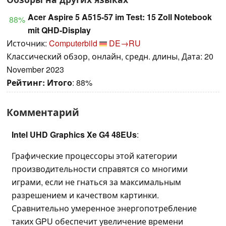
Acer Aspire 5 A515-57 im Test: 15 Zoll Notebook
88%
mit QHD-Display
Источник:
Computerbild
DE→RU
Классический обзор, онлайн, средн. длины, Дата: 20
November 2023
Рейтинг:
Итого
: 88%
Комментарий
Intel UHD Graphics Xe G4 48EUs
:
Графические процессоры этой категории
производительности справятся со многими
играми, если не гнаться за максимальным
разрешением и качеством картинки.
Сравнительно умеренное энергопотребление
таких GPU обеспечит увеличение времени