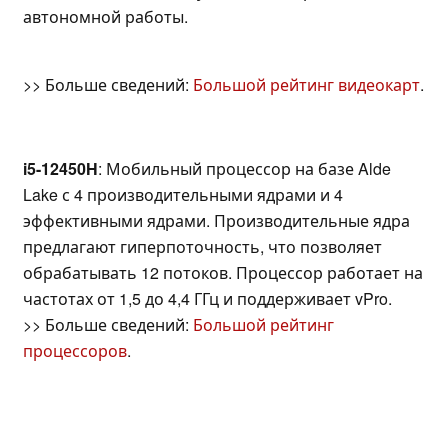
автономной работы.
>> Больше сведений:
Большой рейтинг видеокарт
.
i5-12450H
: Мобильный процессор на базе Alde
Lake с 4 производительными ядрами и 4
эффективными ядрами. Производительные ядра
предлагают гиперпоточность, что позволяет
обрабатывать 12 потоков. Процессор работает на
частотах от 1,5 до 4,4 ГГц и поддерживает vPro.
>> Больше сведений:
Большой рейтинг
процессоров
.