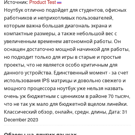
Источник:
Product Test
Ноутбук отлично подойдет для студентов, офисных
работников и неприхотливых пользователей,
которым важна большая диагональ экрана и
компактные размеры, а также небольшой вес с
увеличенным временем автономной работы. Он
оснащен достаточно мощной начинкой для работы,
но подходит только для игры в старые и простые
проекты, что не является особо критичным для
данного устройства. Единственный момент - за счет
использования IPS матрицы и довольно свежего и
мощного процессора ноутбук уже нельзя назвать
очень уж бюджетным с ценником в районе 70 тысяч,
что не так уж мало для бюджетной вцелом линейки.
Классический обзор, онлайн, средн. длины, Дата: 31
December 2023
Обзоры на других языках