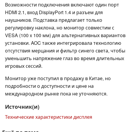
Возможности подключения включают один порт
HDMI 2.1, вход DisplayPort 1.4 и разъем для
наушников. Подставка предлагает только
регулировку наклона, но монитор совместим с
VESA (100 x 100 мм) для альтернативных вариантов
установки. AOC также интегрировала технологию
отсутствия мерцания и фильтр синего света, чтобы
уменьшить напряжение глаз во время длительных
игровых сессий.
Монитор уже поступил в продажу в Китае, но
подробности о доступности и цене на
международном рынке пока не уточняются.
Источник(и)
Технические характеристики дисплея